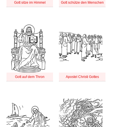
Gott sitze im Himmel
Gott schütze den Menschen
Gott auf dem Thron
Apostel Christi Gottes