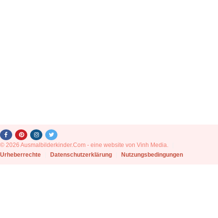
© 2026 Ausmalbilderkinder.Com - eine website von Vinh Media.
|
Urheberrechte
|
Datenschutzerklärung
|
Nutzungsbedingungen