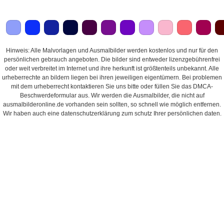
Hinweis: Alle Malvorlagen und Ausmalbilder werden kostenlos und nur für den
persönlichen gebrauch angeboten. Die bilder sind entweder lizenzgebührenfrei
oder weit verbreitet im Internet und ihre herkunft ist größtenteils unbekannt. Alle
urheberrechte an bildern liegen bei ihren jeweiligen eigentümern. Bei problemen
mit dem urheberrecht kontaktieren Sie uns bitte oder füllen Sie das DMCA-
Beschwerdeformular aus. Wir werden die Ausmalbilder, die nicht auf
ausmalbilderonline.de vorhanden sein sollten, so schnell wie möglich entfernen.
Wir haben auch eine datenschutzerklärung zum schutz Ihrer persönlichen daten.