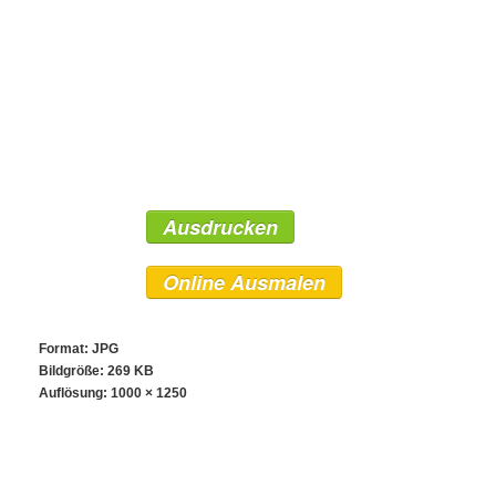
Ausdrucken
Online Ausmalen
Format: JPG
Bildgröße: 269 KB
Auflösung:
1000 × 1250