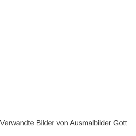
Verwandte Bilder von Ausmalbilder Gott