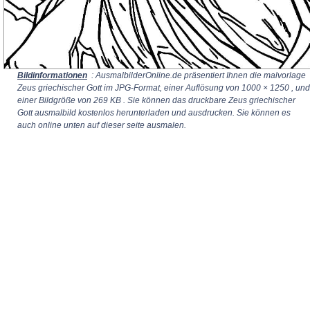
Bildinformationen
: AusmalbilderOnline.de präsentiert Ihnen die malvorlage
Zeus griechischer Gott im JPG-Format, einer Auflösung von
1000 × 1250
, und
einer Bildgröße von 269 KB . Sie können das druckbare Zeus griechischer
Gott ausmalbild kostenlos herunterladen und ausdrucken. Sie können es
auch online unten auf dieser seite ausmalen.