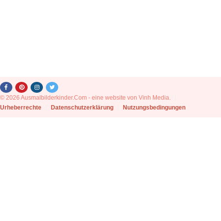
© 2026 Ausmalbilderkinder.Com - eine website von Vinh Media.
|
Urheberrechte
|
Datenschutzerklärung
|
Nutzungsbedingungen