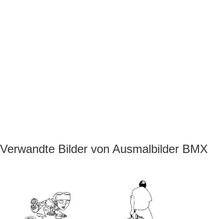
Verwandte Bilder von Ausmalbilder BMX