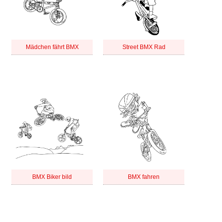
Mädchen fährt BMX
Street BMX Rad
BMX Biker bild
BMX fahren