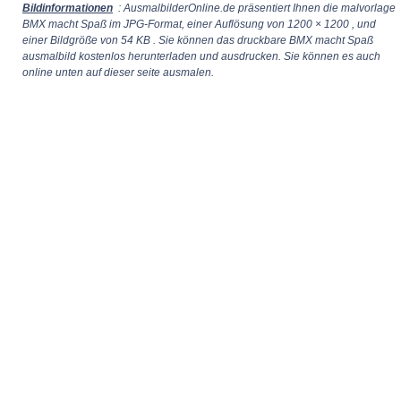
Bildinformationen
: AusmalbilderOnline.de präsentiert Ihnen die malvorlage
BMX macht Spaß im JPG-Format, einer Auflösung von
1200 × 1200
, und
einer Bildgröße von 54 KB . Sie können das druckbare BMX macht Spaß
ausmalbild kostenlos herunterladen und ausdrucken. Sie können es auch
online unten auf dieser seite ausmalen.