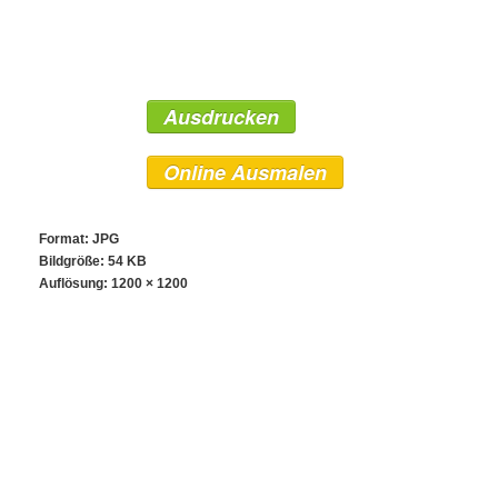
Ausdrucken
Online Ausmalen
Format: JPG
Bildgröße: 54 KB
Auflösung:
1200 × 1200