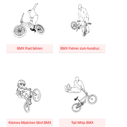
BMX Rad fahren
BMX Fahrer zum Ausdrucken
Kleines Mädchen fährt BMX
Tail Whip BMX