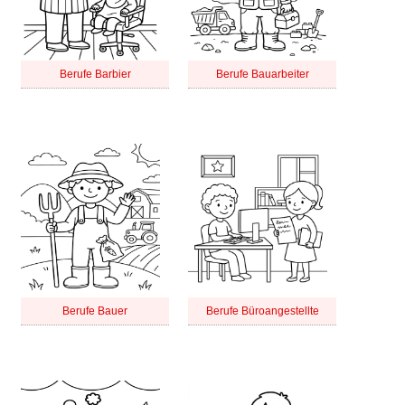
Berufe Barbier
Berufe Bauarbeiter
Berufe Bauer
Berufe Büroangestellte