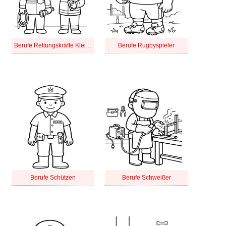
Berufe Rettungskräfte Kleinkinder
Berufe Rugbyspieler
Berufe Schützen
Berufe Schweißer