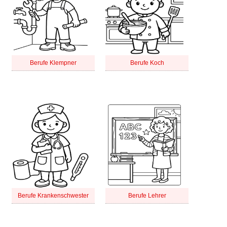
Berufe Klempner
Berufe Koch
Berufe Krankenschwester
Berufe Lehrer