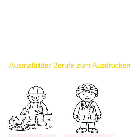
Ausmalbilder Berufe zum Ausdrucken