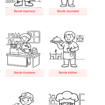
Berufe Ingenieur
Berufe Journalist
Berufe Kassierer
Berufe Kellner