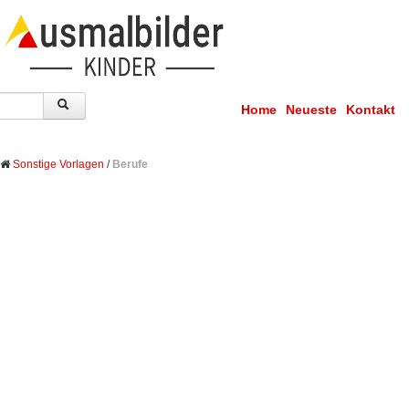
Home
Neueste
Kontakt
Sonstige Vorlagen
/
Berufe