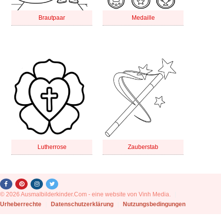
Brautpaar
Medaille
Lutherrose
Zauberstab
© 2026 Ausmalbilderkinder.Com - eine website von Vinh Media.
|
Urheberrechte
|
Datenschutzerklärung
|
Nutzungsbedingungen