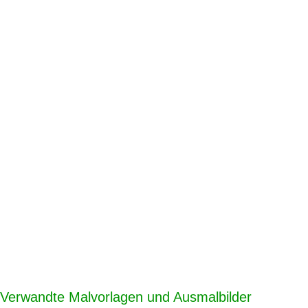
Verwandte Malvorlagen und Ausmalbilder