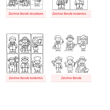
Zeichne Berufe druckbare
Zeichne Berufe kostenlos druckbare
Zeichne Berufe kostenlos
Zeichne Berufe