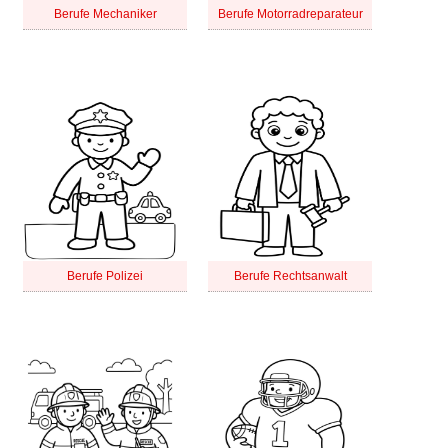
Berufe Mechaniker
Berufe Motorradreparateur
Berufe Polizei
Berufe Rechtsanwalt