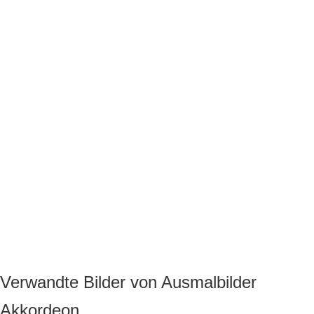
Verwandte Bilder von Ausmalbilder
Akkordeon