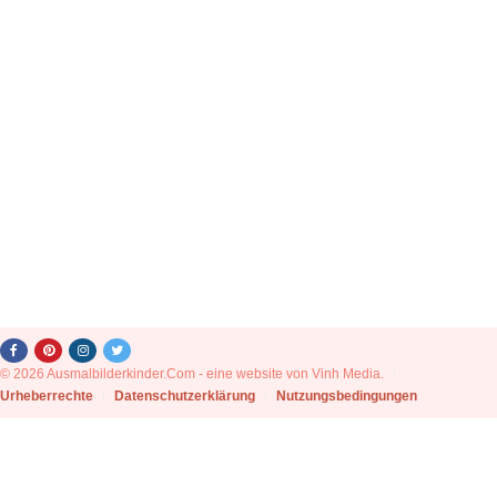
© 2026 Ausmalbilderkinder.Com - eine website von Vinh Media.
|
Urheberrechte
|
Datenschutzerklärung
|
Nutzungsbedingungen