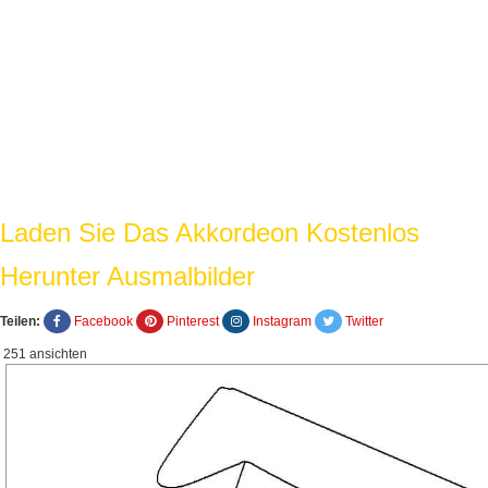
Laden Sie Das Akkordeon Kostenlos
Herunter Ausmalbilder
Teilen:
Facebook
Pinterest
Instagram
Twitter
251 ansichten