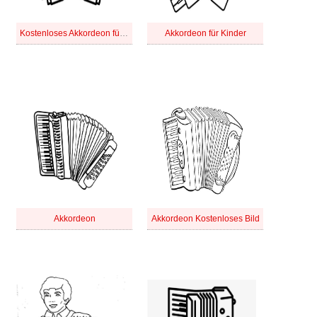
Kostenloses Akkordeon für Kinder
Akkordeon für Kinder
Akkordeon
Akkordeon Kostenloses Bild