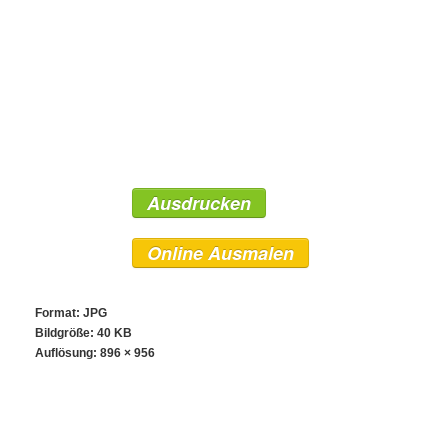
Ausdrucken
Online Ausmalen
Format: JPG
Bildgröße: 40 KB
Auflösung:
896 × 956