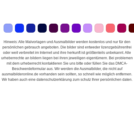
Hinweis: Alle Malvorlagen und Ausmalbilder werden kostenlos und nur für den
persönlichen gebrauch angeboten. Die bilder sind entweder lizenzgebührenfrei
oder weit verbreitet im Internet und ihre herkunft ist größtenteils unbekannt. Alle
urheberrechte an bildern liegen bei ihren jeweiligen eigentümern. Bei problemen
mit dem urheberrecht kontaktieren Sie uns bitte oder füllen Sie das DMCA-
Beschwerdeformular aus. Wir werden die Ausmalbilder, die nicht auf
ausmalbilderonline.de vorhanden sein sollten, so schnell wie möglich entfernen.
Wir haben auch eine datenschutzerklärung zum schutz Ihrer persönlichen daten.