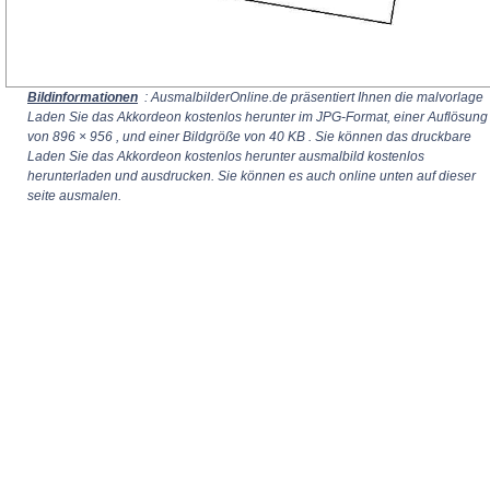
Bildinformationen
: AusmalbilderOnline.de präsentiert Ihnen die malvorlage
Laden Sie das Akkordeon kostenlos herunter im JPG-Format, einer Auflösung
von
896 × 956
, und einer Bildgröße von 40 KB . Sie können das druckbare
Laden Sie das Akkordeon kostenlos herunter ausmalbild kostenlos
herunterladen und ausdrucken. Sie können es auch online unten auf dieser
seite ausmalen.