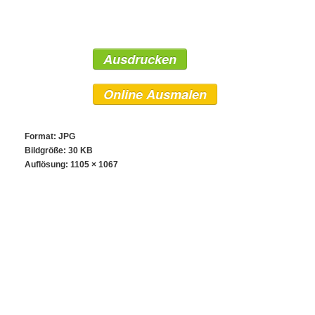
Ausdrucken
Online Ausmalen
Format: JPG
Bildgröße: 30 KB
Auflösung:
1105 × 1067