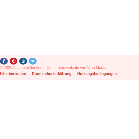
© 2026 Ausmalbilderkinder.Com - eine website von Vinh Media.
|
Urheberrechte
|
Datenschutzerklärung
|
Nutzungsbedingungen