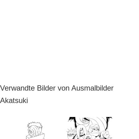
Verwandte Bilder von Ausmalbilder
Akatsuki