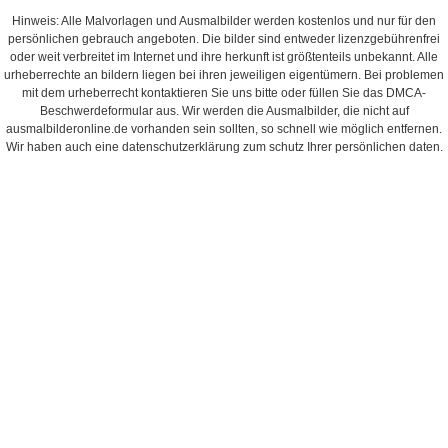
Hinweis: Alle Malvorlagen und Ausmalbilder werden kostenlos und nur für den
persönlichen gebrauch angeboten. Die bilder sind entweder lizenzgebührenfrei
oder weit verbreitet im Internet und ihre herkunft ist größtenteils unbekannt. Alle
urheberrechte an bildern liegen bei ihren jeweiligen eigentümern. Bei problemen
mit dem urheberrecht kontaktieren Sie uns bitte oder füllen Sie das DMCA-
Beschwerdeformular aus. Wir werden die Ausmalbilder, die nicht auf
ausmalbilderonline.de vorhanden sein sollten, so schnell wie möglich entfernen.
Wir haben auch eine datenschutzerklärung zum schutz Ihrer persönlichen daten.