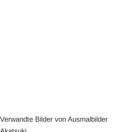
Verwandte Bilder von Ausmalbilder
Akatsuki