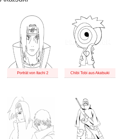
Porträt von Itachi 2
Chibi Tobi aus Akatsuki