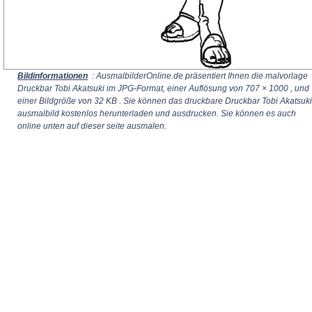
Bildinformationen
: AusmalbilderOnline.de präsentiert Ihnen die malvorlage
Druckbar Tobi Akatsuki im JPG-Format, einer Auflösung von
707 × 1000
, und
einer Bildgröße von 32 KB . Sie können das druckbare Druckbar Tobi Akatsuki
ausmalbild kostenlos herunterladen und ausdrucken. Sie können es auch
online unten auf dieser seite ausmalen.