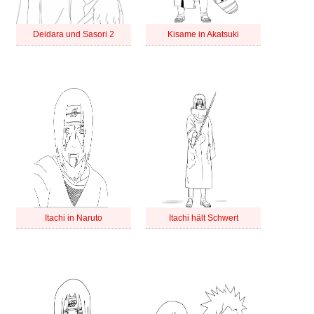
Deidara und Sasori 2
Kisame in Akatsuki
Itachi in Naruto
Itachi hält Schwert