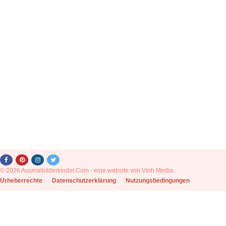
© 2026 Ausmalbilderkinder.Com - eine website von Vinh Media.
|
Urheberrechte
|
Datenschutzerklärung
|
Nutzungsbedingungen