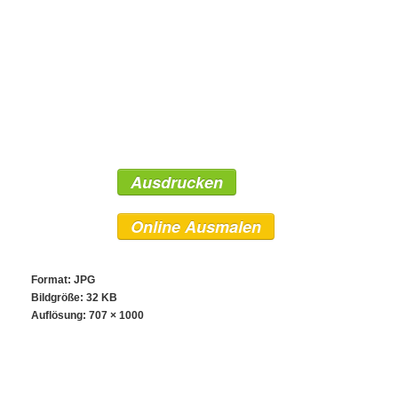
Ausdrucken
Online Ausmalen
Format: JPG
Bildgröße: 32 KB
Auflösung:
707 × 1000