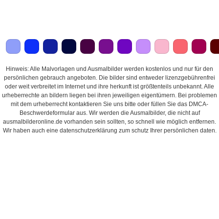
Hinweis: Alle Malvorlagen und Ausmalbilder werden kostenlos und nur für den
persönlichen gebrauch angeboten. Die bilder sind entweder lizenzgebührenfrei
oder weit verbreitet im Internet und ihre herkunft ist größtenteils unbekannt. Alle
urheberrechte an bildern liegen bei ihren jeweiligen eigentümern. Bei problemen
mit dem urheberrecht kontaktieren Sie uns bitte oder füllen Sie das DMCA-
Beschwerdeformular aus. Wir werden die Ausmalbilder, die nicht auf
ausmalbilderonline.de vorhanden sein sollten, so schnell wie möglich entfernen.
Wir haben auch eine datenschutzerklärung zum schutz Ihrer persönlichen daten.